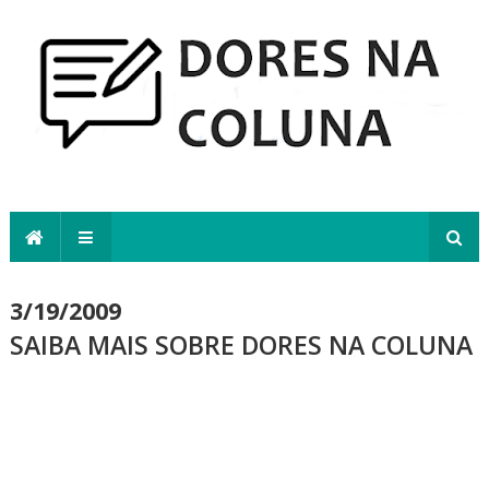
3/19/2009
SAIBA MAIS SOBRE DORES NA COLUNA