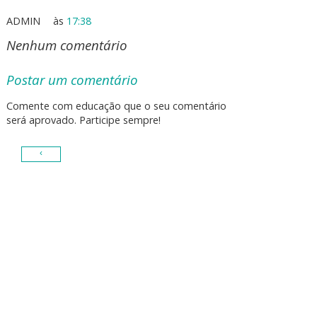
ADMIN
às
17:38
Nenhum comentário
Postar um comentário
Comente com educação que o seu comentário
será aprovado. Participe sempre!
‹