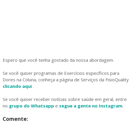
Espero que você tenha gostado da nossa abordagem.
Se você quiser programas de Exercícios específicos para
Dores na Coluna, conheça a página de Serviços da FisioQuality
clicando aqui
.
Se você quiser receber notícias sobre saúde em geral, entre
no
grupo do Whatsapp
e
segue a gente no Instagram
.
Comente: