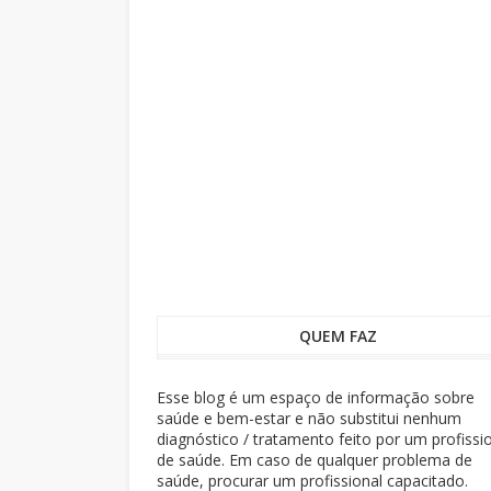
QUEM FAZ
Esse blog é um espaço de informação sobre
saúde e bem-estar e não substitui nenhum
diagnóstico / tratamento feito por um profissi
de saúde. Em caso de qualquer problema de
saúde, procurar um profissional capacitado.