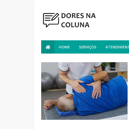
HOME
SERVIÇOS
ATENDIMENT