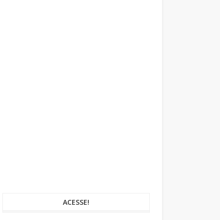
ACESSE!