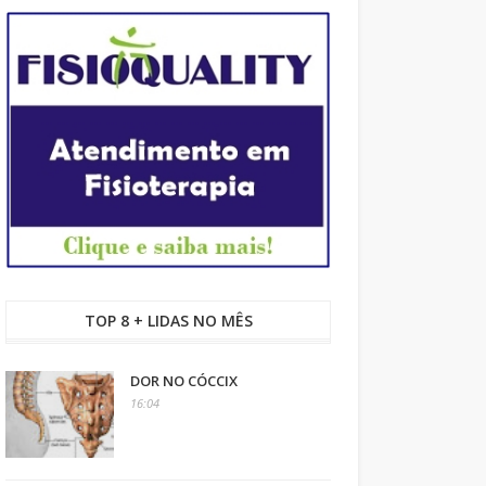
TOP 8 + LIDAS NO MÊS
DOR NO CÓCCIX
16:04