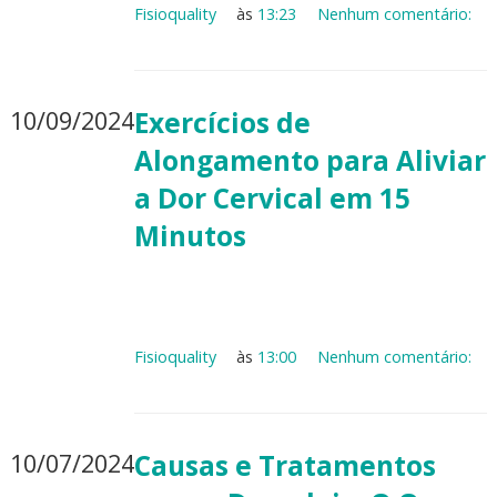
Fisioquality
às
13:23
Nenhum comentário:
10/09/2024
Exercícios de
Alongamento para Aliviar
a Dor Cervical em 15
Minutos
Fisioquality
às
13:00
Nenhum comentário:
10/07/2024
Causas e Tratamentos