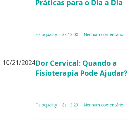
Práticas para o Dia a Dia
Fisioquality
às
13:00
Nenhum comentário:
10/21/2024
Dor Cervical: Quando a
Fisioterapia Pode Ajudar?
Fisioquality
às
13:23
Nenhum comentário: