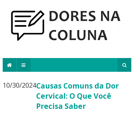
10/30/2024
Causas Comuns da Dor
Cervical: O Que Você
Precisa Saber