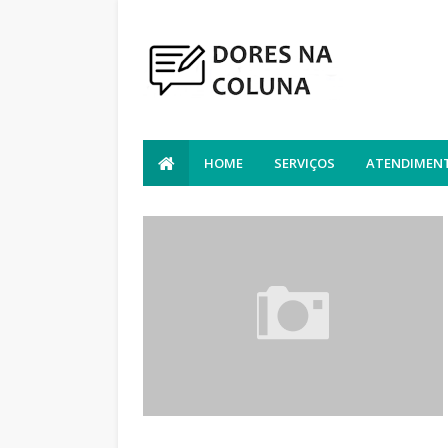
HOME
SERVIÇOS
ATENDIMENT