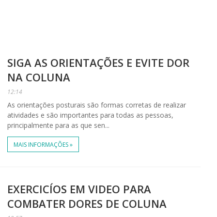
SIGA AS ORIENTAÇÕES E EVITE DOR
NA COLUNA
12:14
As orientações posturais são formas corretas de realizar
atividades e são importantes para todas as pessoas,
principalmente para as que sen...
MAIS INFORMAÇÕES »
EXERCICÍOS EM VIDEO PARA
COMBATER DORES DE COLUNA