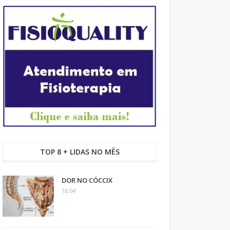
TOP 8 + LIDAS NO MÊS
DOR NO CÓCCIX
16:04