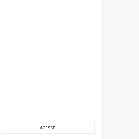
ACESSE!