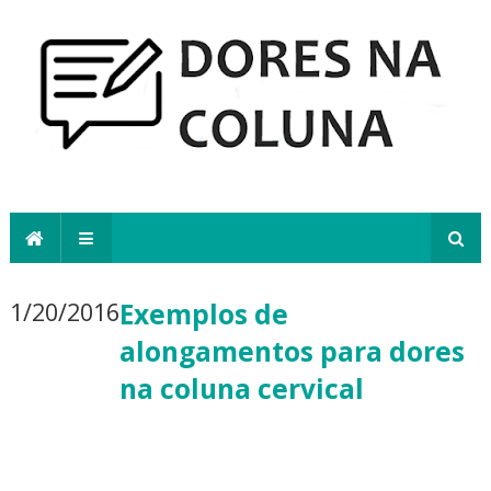
1/20/2016
Exemplos de
alongamentos para dores
na coluna cervical