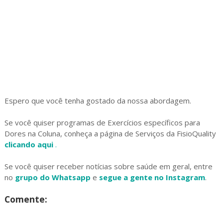
Espero que você tenha gostado da nossa abordagem.
Se você quiser programas de Exercícios específicos para
Dores na Coluna, conheça a página de Serviços da FisioQuality
clicando aqui
.
Se você quiser receber notícias sobre saúde em geral, entre
no
grupo do Whatsapp
e
segue a gente no Instagram
.
Comente: