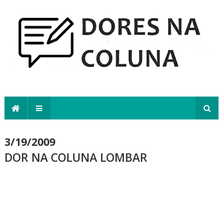
3/19/2009
DOR NA COLUNA LOMBAR