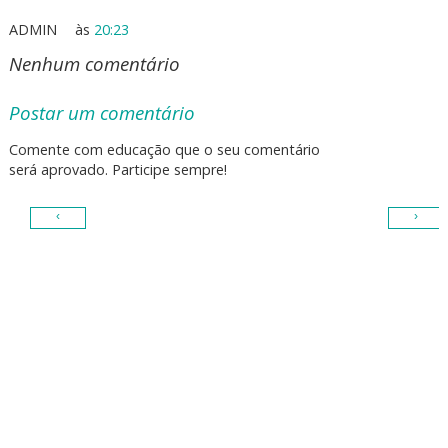
ADMIN
às
20:23
Nenhum comentário
Postar um comentário
Comente com educação que o seu comentário
será aprovado. Participe sempre!
‹
›