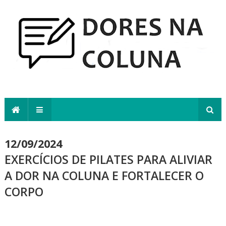
12/09/2024
EXERCÍCIOS DE PILATES PARA ALIVIAR
A DOR NA COLUNA E FORTALECER O
CORPO