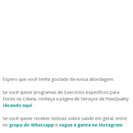
Espero que você tenha gostado da nossa abordagem.
Se você quiser programas de Exercícios específicos para
Dores na Coluna, conheça a página de Serviços da FisioQuality
clicando aqui
.
Se você quiser receber notícias sobre saúde em geral, entre
no
grupo do Whatsapp
e
segue a gente no Instagram
.