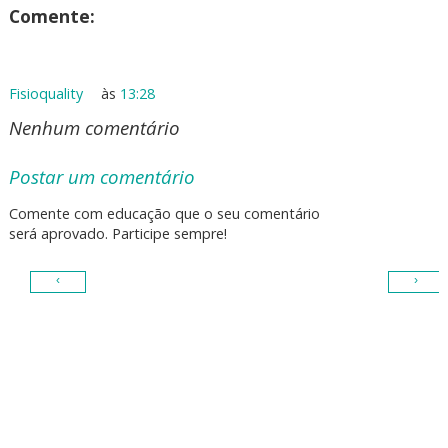
Comente:
Fisioquality
às
13:28
Nenhum comentário
Postar um comentário
Comente com educação que o seu comentário
será aprovado. Participe sempre!
‹
›