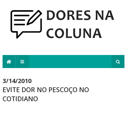
3/14/2010
EVITE DOR NO PESCOÇO NO
COTIDIANO