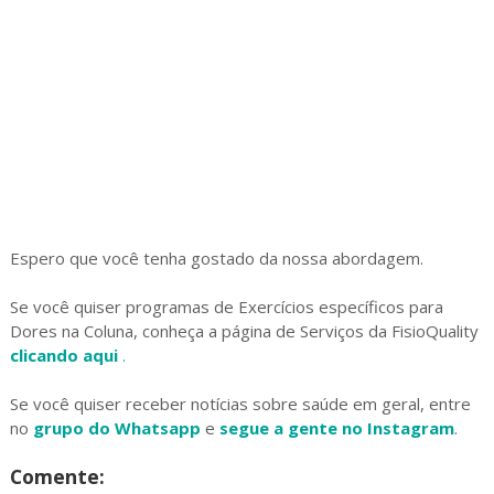
Espero que você tenha gostado da nossa abordagem.
Se você quiser programas de Exercícios específicos para
Dores na Coluna, conheça a página de Serviços da FisioQuality
clicando aqui
.
Se você quiser receber notícias sobre saúde em geral, entre
no
grupo do Whatsapp
e
segue a gente no Instagram
.
Comente: