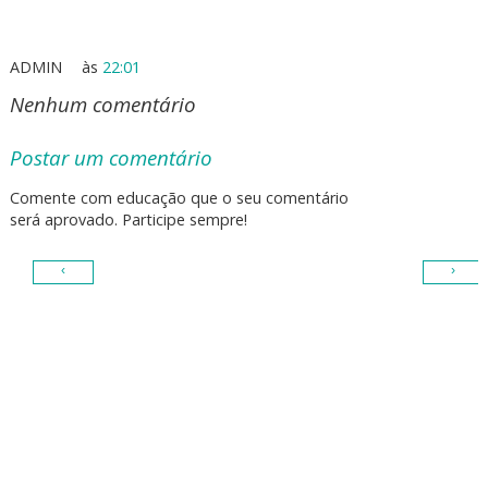
ADMIN
às
22:01
Nenhum comentário
Postar um comentário
Comente com educação que o seu comentário
será aprovado. Participe sempre!
‹
›