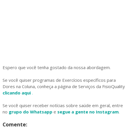
Espero que você tenha gostado da nossa abordagem.
Se você quiser programas de Exercícios específicos para
Dores na Coluna, conheça a página de Serviços da FisioQuality
clicando aqui
.
Se você quiser receber notícias sobre saúde em geral, entre
no
grupo do Whatsapp
e
segue a gente no Instagram
.
Comente: