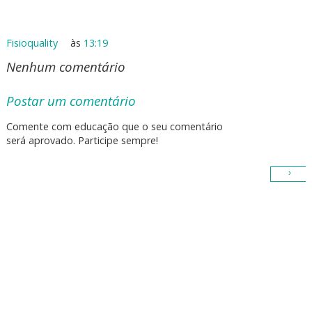
Fisioquality
às
13:19
Nenhum comentário
Postar um comentário
Comente com educação que o seu comentário
será aprovado. Participe sempre!
›