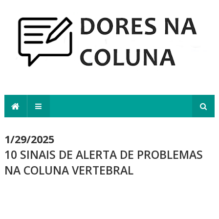
1/29/2025
10 SINAIS DE ALERTA DE PROBLEMAS
NA COLUNA VERTEBRAL