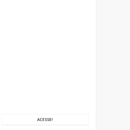
ACESSE!