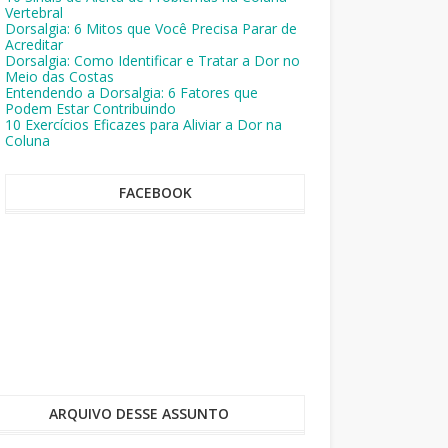
Vertebral
Dorsalgia: 6 Mitos que Você Precisa Parar de
Acreditar
Dorsalgia: Como Identificar e Tratar a Dor no
Meio das Costas
Entendendo a Dorsalgia: 6 Fatores que
Podem Estar Contribuindo
10 Exercícios Eficazes para Aliviar a Dor na
Coluna
FACEBOOK
ARQUIVO DESSE ASSUNTO