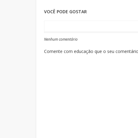
VOCÊ PODE GOSTAR
Nenhum comentário
Comente com educação que o seu comentário s