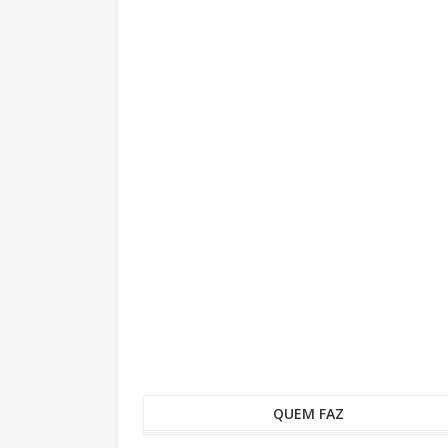
QUEM FAZ