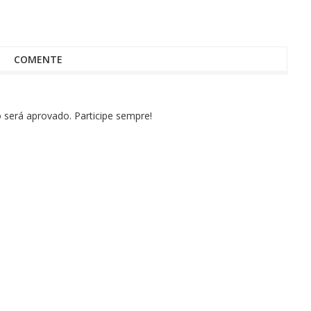
COMENTE
erá aprovado. Participe sempre!