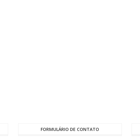
FORMULÁRIO DE CONTATO