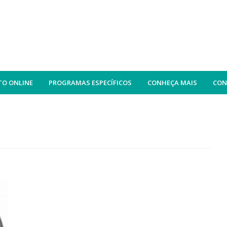
O ONLINE
PROGRAMAS ESPECÍFICOS
CONHEÇA MAIS
CON