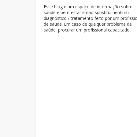
Esse blog é um espaço de informação sobre
saúde e bem-estar e não substitui nenhum
diagnóstico / tratamento feito por um profissi
de saúde. Em caso de qualquer problema de
saúde, procurar um profissional capacitado.