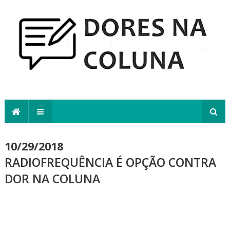
10/29/2018
RADIOFREQUÊNCIA É OPÇÃO CONTRA
DOR NA COLUNA