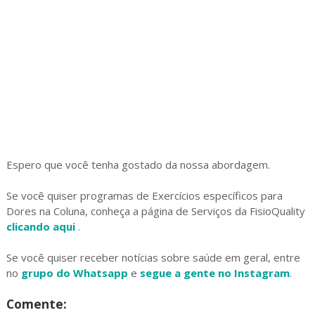
Espero que você tenha gostado da nossa abordagem.
Se você quiser programas de Exercícios específicos para
Dores na Coluna, conheça a página de Serviços da FisioQuality
clicando aqui
.
Se você quiser receber notícias sobre saúde em geral, entre
no
grupo do Whatsapp
e
segue a gente no Instagram
.
Comente: