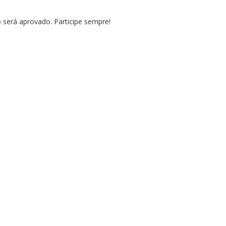
erá aprovado. Participe sempre!