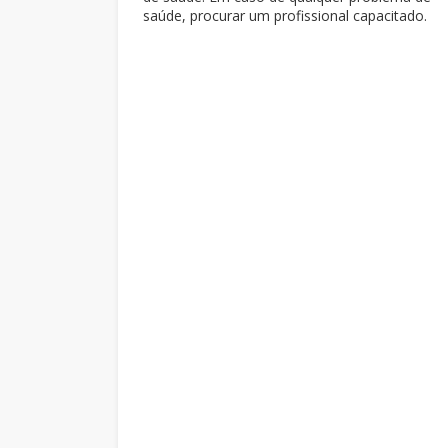
saúde, procurar um profissional capacitado.