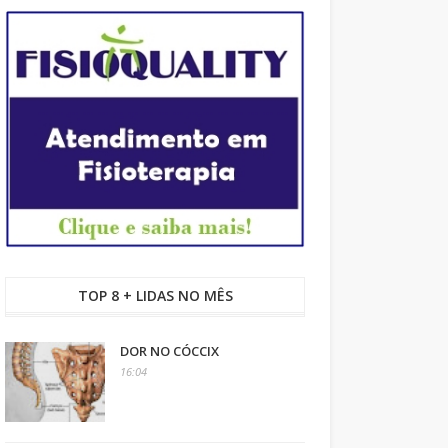
TOP 8 + LIDAS NO MÊS
DOR NO CÓCCIX
16:04