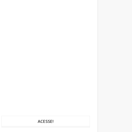
ACESSE!