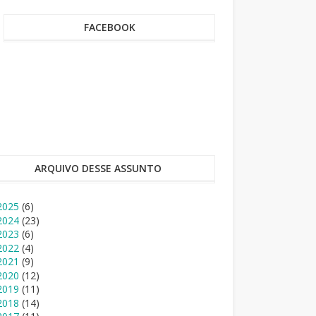
FACEBOOK
ARQUIVO DESSE ASSUNTO
2025
(6)
2024
(23)
2023
(6)
2022
(4)
2021
(9)
2020
(12)
2019
(11)
2018
(14)