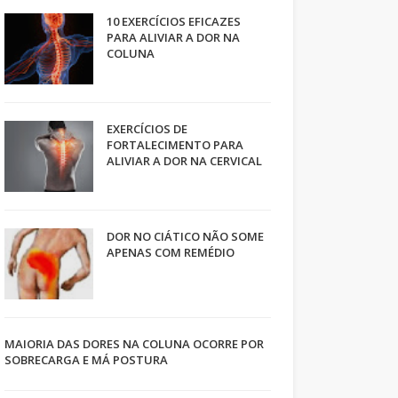
10 EXERCÍCIOS EFICAZES
PARA ALIVIAR A DOR NA
COLUNA
EXERCÍCIOS DE
FORTALECIMENTO PARA
ALIVIAR A DOR NA CERVICAL
DOR NO CIÁTICO NÃO SOME
APENAS COM REMÉDIO
MAIORIA DAS DORES NA COLUNA OCORRE POR
SOBRECARGA E MÁ POSTURA