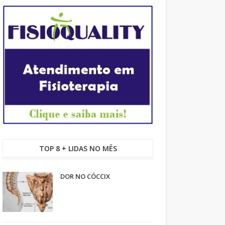
TOP 8 + LIDAS NO MÊS
DOR NO CÓCCIX