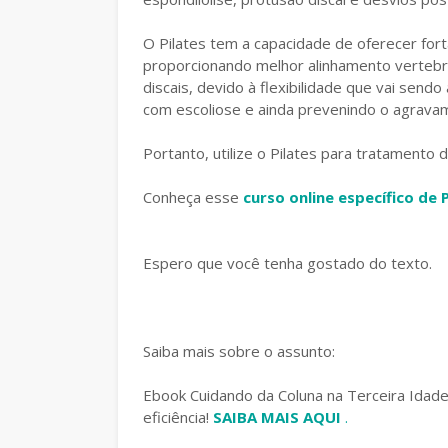
O Pilates tem a capacidade de oferecer fort
proporcionando melhor alinhamento vertebr
discais, devido à flexibilidade que vai send
com escoliose e ainda prevenindo o agrava
Portanto, utilize o Pilates para tratamento 
Conheça esse
curso online específico de 
Espero que você tenha gostado do texto.
Saiba mais sobre o assunto:
Ebook Cuidando da Coluna na Terceira Idad
eficiência!
SAIBA MAIS AQUI
.