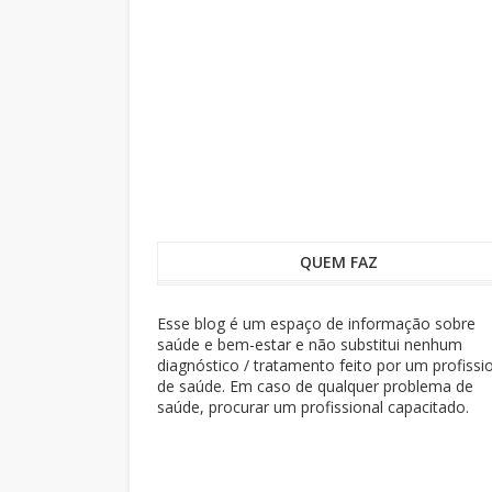
QUEM FAZ
Esse blog é um espaço de informação sobre
saúde e bem-estar e não substitui nenhum
diagnóstico / tratamento feito por um profissi
de saúde. Em caso de qualquer problema de
saúde, procurar um profissional capacitado.