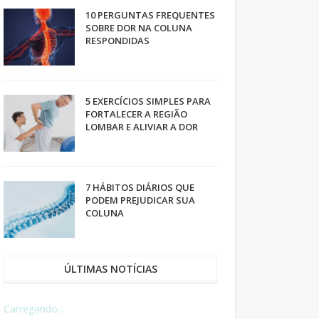
10 PERGUNTAS FREQUENTES
SOBRE DOR NA COLUNA
RESPONDIDAS
5 EXERCÍCIOS SIMPLES PARA
FORTALECER A REGIÃO
LOMBAR E ALIVIAR A DOR
7 HÁBITOS DIÁRIOS QUE
PODEM PREJUDICAR SUA
COLUNA
ÚLTIMAS NOTÍCIAS
Carregando...