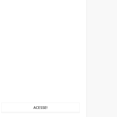
ACESSE!