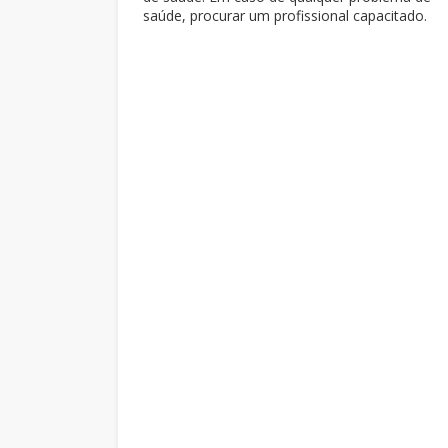
saúde, procurar um profissional capacitado.