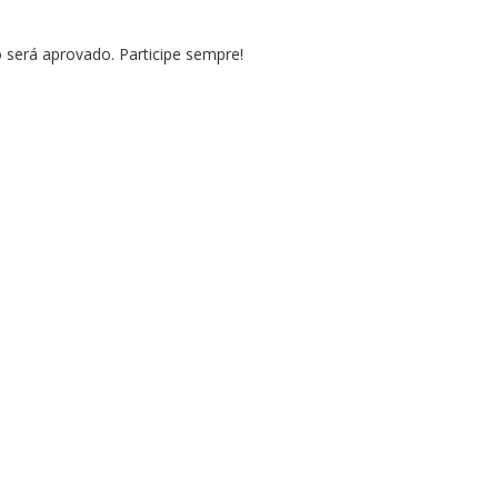
erá aprovado. Participe sempre!