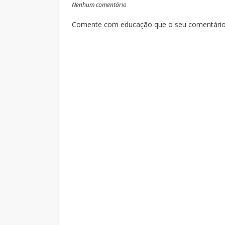
Nenhum comentário
Comente com educação que o seu comentário s