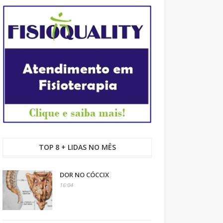
TOP 8 + LIDAS NO MÊS
DOR NO CÓCCIX
16:04