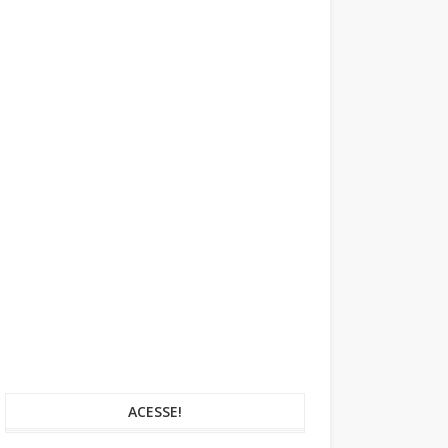
ACESSE!