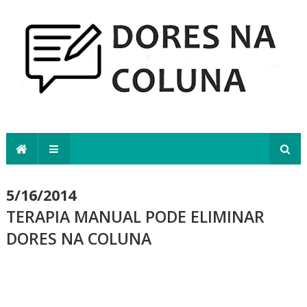
5/16/2014
TERAPIA MANUAL PODE ELIMINAR
DORES NA COLUNA