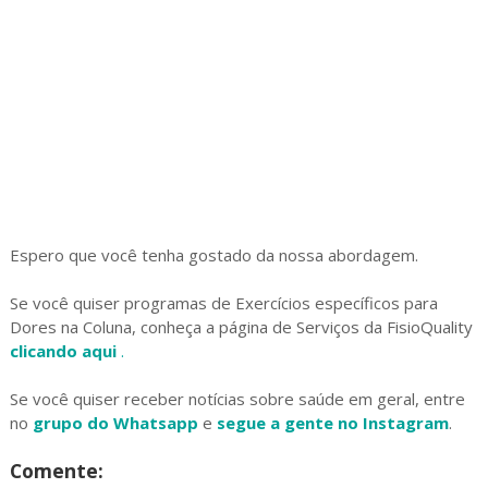
Espero que você tenha gostado da nossa abordagem.
Se você quiser programas de Exercícios específicos para
Dores na Coluna, conheça a página de Serviços da FisioQuality
clicando aqui
.
Se você quiser receber notícias sobre saúde em geral, entre
no
grupo do Whatsapp
e
segue a gente no Instagram
.
Comente: