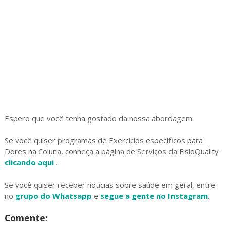
Espero que você tenha gostado da nossa abordagem.
Se você quiser programas de Exercícios específicos para
Dores na Coluna, conheça a página de Serviços da FisioQuality
clicando aqui
.
Se você quiser receber notícias sobre saúde em geral, entre
no
grupo do Whatsapp
e
segue a gente no Instagram
.
Comente: