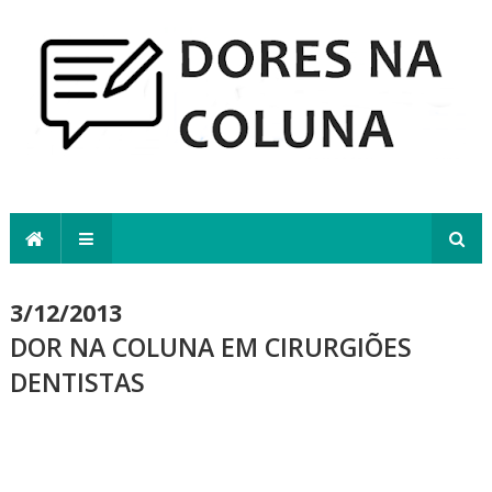
3/12/2013
DOR NA COLUNA EM CIRURGIÕES
DENTISTAS