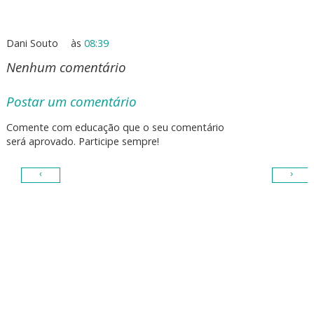
Dani Souto
às
08:39
Nenhum comentário
Postar um comentário
Comente com educação que o seu comentário
será aprovado. Participe sempre!
‹
›