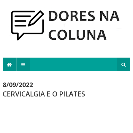
8/09/2022
CERVICALGIA E O PILATES