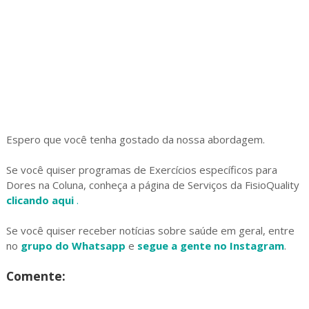
Espero que você tenha gostado da nossa abordagem.
Se você quiser programas de Exercícios específicos para
Dores na Coluna, conheça a página de Serviços da FisioQuality
clicando aqui
.
Se você quiser receber notícias sobre saúde em geral, entre
no
grupo do Whatsapp
e
segue a gente no Instagram
.
Comente: