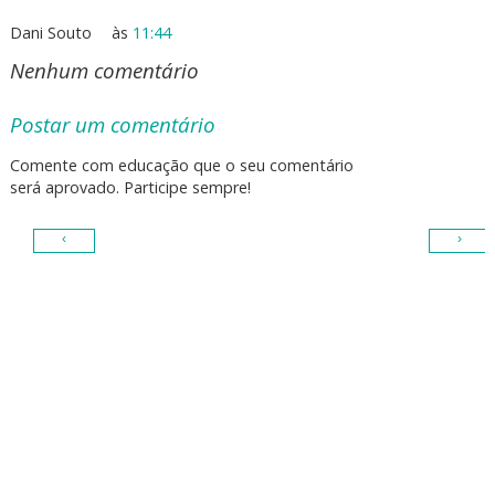
Dani Souto
às
11:44
Nenhum comentário
Postar um comentário
Comente com educação que o seu comentário
será aprovado. Participe sempre!
‹
›