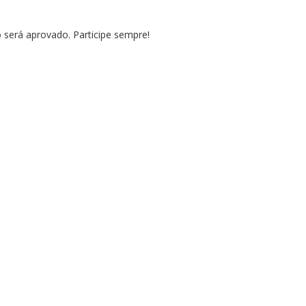
erá aprovado. Participe sempre!