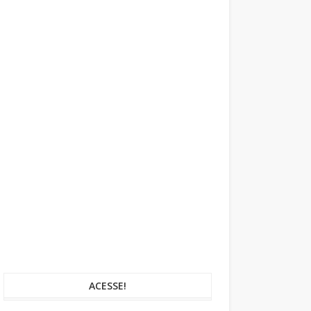
ACESSE!