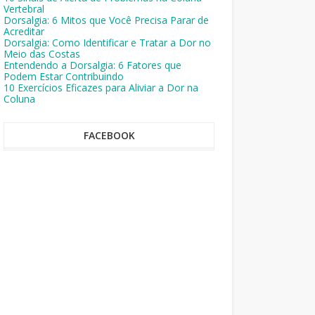
Vertebral
Dorsalgia: 6 Mitos que Você Precisa Parar de
Acreditar
Dorsalgia: Como Identificar e Tratar a Dor no
Meio das Costas
Entendendo a Dorsalgia: 6 Fatores que
Podem Estar Contribuindo
10 Exercícios Eficazes para Aliviar a Dor na
Coluna
FACEBOOK