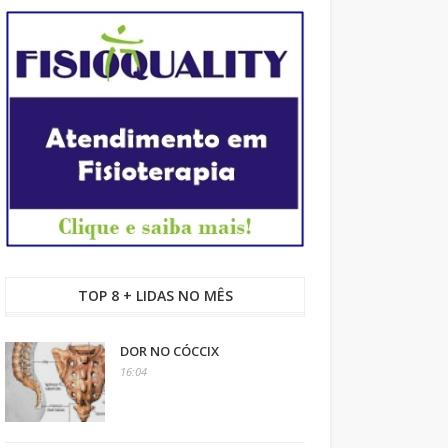
TOP 8 + LIDAS NO MÊS
DOR NO CÓCCIX
16:04