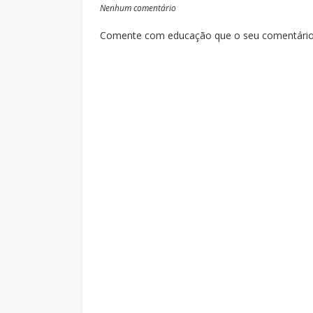
Nenhum comentário
Comente com educação que o seu comentário s